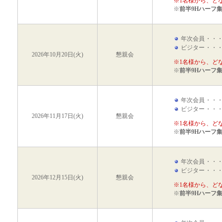
※1名様から、ど
※
前半9Hハーフ
年次会員
・・
ビジター
・・
2026年10月20日(火)
懇親会
※1名様から、ど
※
前半9Hハーフ
年次会員
・・
ビジター
・・
2026年11月17日(火)
懇親会
※1名様から、ど
※
前半9Hハーフ
年次会員
・・
ビジター
・・
2026年12月15日(火)
懇親会
※1名様から、ど
※
前半9Hハーフ